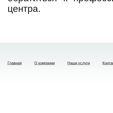
центра.
Главная
О компании
Наши услуги
Конта