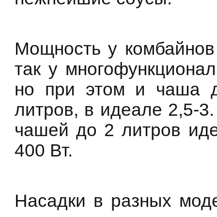
Мощность у комбайнов 
так у многофункционал
но при этом и чаша 
литров, в идеале 2,5-3
чашей до 2 литров иде
400 Вт.
Насадки в разных моде