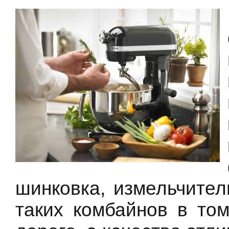
шинковка, измельчител
таких комбайнов в том