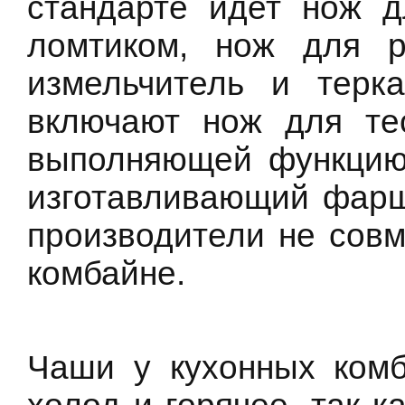
стандарте идет нож д
ломтиком, нож для р
измельчитель и терка
включают нож для те
выполняющей функцию
изготавливающий фарш 
производители не сов
комбайне.
Чаши у кухонных ком