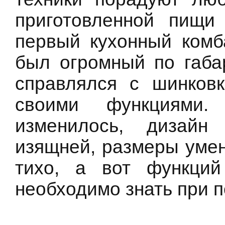
приготовленной пищи
первый кухонный комб
был огромный по габа
справлялся с шинковк
своими функциями
изменилось, дизайн
изящней, размеры умен
тихо, а вот функций
необходимо знать при п